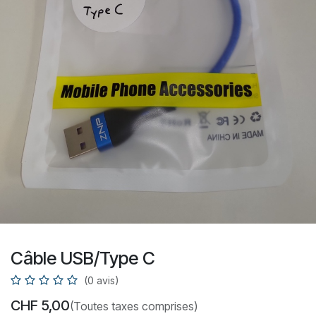
Câble USB/Type C
(0 avis)
CHF
5,00
(Toutes taxes comprises)