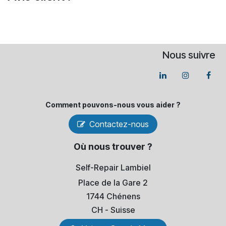
Nous suivre
Comment pouvons-​nous vous aider ?
Contactez-nous
Où nous trouver ?
Self-Repair Lambiel
Place de la Gare 2
1744 Chénens
​CH - Suisse