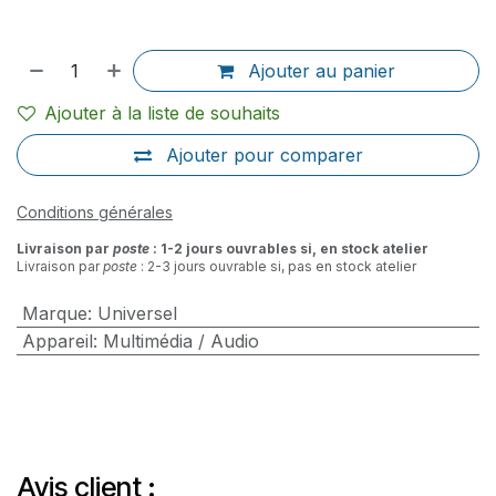
Ajouter au panier
Ajouter à la liste de souhaits
Ajouter pour comparer
Conditions générales
Livraison par
poste
: 1-2 jours ouvrables si, en stock atelier
Livraison par
poste
: 2-3 jours ouvrable si, pas en stock atelier
Marque
:
Universel
Appareil
:
Multimédia / Audio
Avis client :