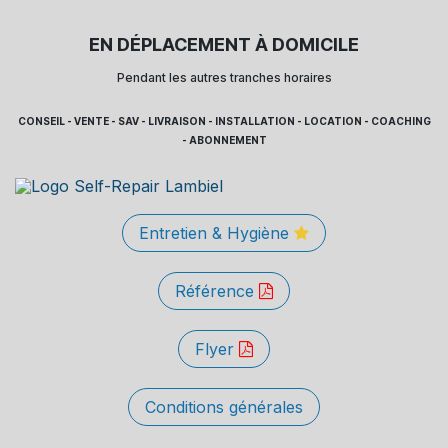
EN DÉPLACEMENT À DOMICILE
Pendant les autres tranches horaires
CONSEIL - VENTE - SAV - LIVRAISON - INSTALLATION - LOCATION - COACHING
- ABONNEMENT
Entretien & Hygiène
Référence
Flyer
Conditions générales