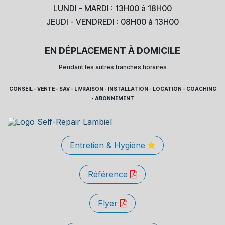
LUNDI - MARDI : 13H00 à 18H00
JEUDI - VENDREDI : 08H00 à 13H00
EN DÉPLACEMENT À DOMICILE
Pendant les autres tranches horaires
CONSEIL - VENTE - SAV - LIVRAISON - INSTALLATION - LOCATION - COACHING
- ABONNEMENT
Entretien & Hygiène
Référence
Flyer