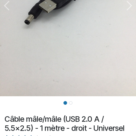
Câble mâle/mâle (USB 2.0 A /
5.5x2.5) - 1 mètre - droit - Universel