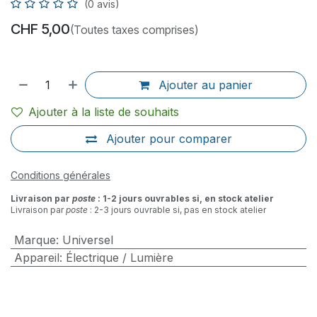
(0 avis)
CHF
5,00
(Toutes taxes comprises)
Ajouter au panier
Ajouter à la liste de souhaits
Ajouter pour comparer
Conditions générales
Livraison par
poste
: 1-2 jours ouvrables si, en stock atelier
Livraison par
poste
: 2-3 jours ouvrable si, pas en stock atelier
Marque
:
Universel
Appareil
:
Électrique / Lumière