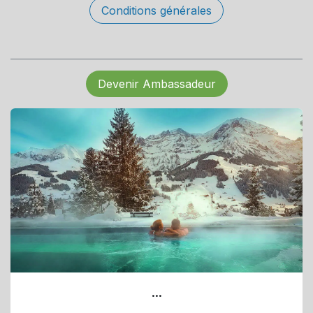
Conditions générales
Devenir Ambassadeur
...