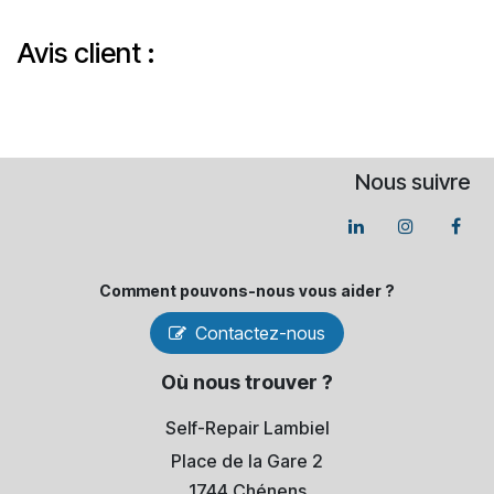
Avis client :
Nous suivre
Comment pouvons-​nous vous aider ?
Contactez-nous
Où nous trouver ?
Self-Repair Lambiel
Place de la Gare 2
1744 Chénens