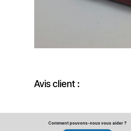
Avis client :
Comment pouvons-​nous vous aider ?