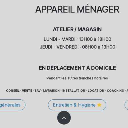
APPAREIL
MÉNAGER
ATELIER / MAGASIN
LUNDI - MARDI : 13H00 à 18H00
JEUDI - VENDREDI : 08H00 à 13H00
EN DÉPLACEMENT À DOMICILE
Pendant les autres tranches horaires
CONSEIL - VENTE - SAV - LIVRAISON - INSTALLATION - LOCATION - COACHING
 générales
Entretien & Hygiène