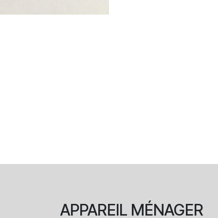
APPAREIL
MÉNAGER