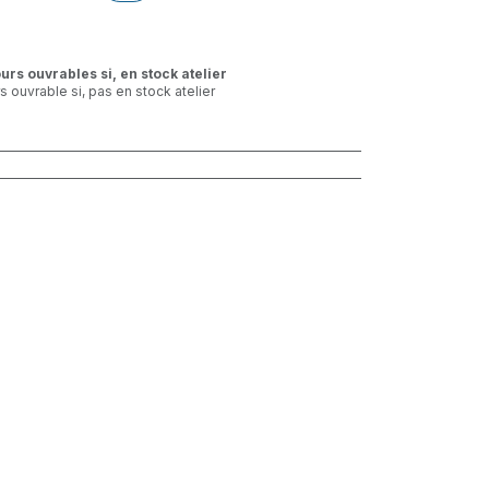
ours ouvrables si, en stock atelier
rs ouvrable si, pas en stock atelier