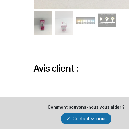
Avis client :
Comment pouvons-​nous vous aider ?
Contactez-nous