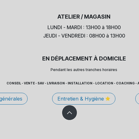
ATELIER / MAGASIN
LUNDI - MARDI : 13H00 à 18H00
JEUDI - VENDREDI : 08H00 à 13H00
EN DÉPLACEMENT À DOMICILE
Pendant les autres tranches horaires
CONSEIL - VENTE - SAV - LIVRAISON - INSTALLATION - LOCATION - COACHING
 générales
Entretien & Hygiène