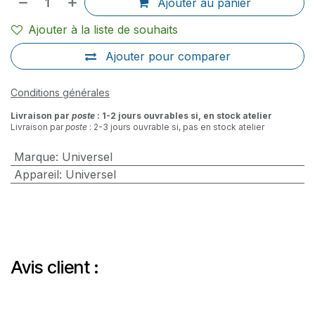
Ajouter au panier
Ajouter à la liste de souhaits
Ajouter pour comparer
Conditions générales
Livraison par
poste
: 1-2 jours ouvrables si, en stock atelier
Livraison par
poste
: 2-3 jours ouvrable si, pas en stock atelier
Marque
:
Universel
Appareil
:
Universel
Avis client :