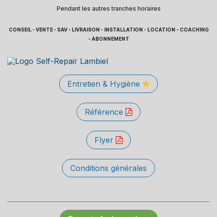
Pendant les autres tranches horaires
CONSEIL - VENTE - SAV - LIVRAISON - INSTALLATION - LOCATION - COACHING
- ABONNEMENT
Entretien & Hygiène
Référence
Flyer
Conditions générales