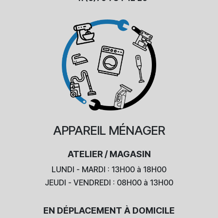
APPAREIL
MÉNAGER
ATELIER / MAGASIN
LUNDI - MARDI : 13H00 à 18H00
JEUDI - VENDREDI : 08H00 à 13H00
EN DÉPLACEMENT À DOMICILE