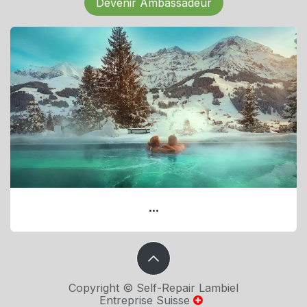
Devenir Ambassadeur
...
Copyright © Self-Repair Lambiel
Entreprise Suisse