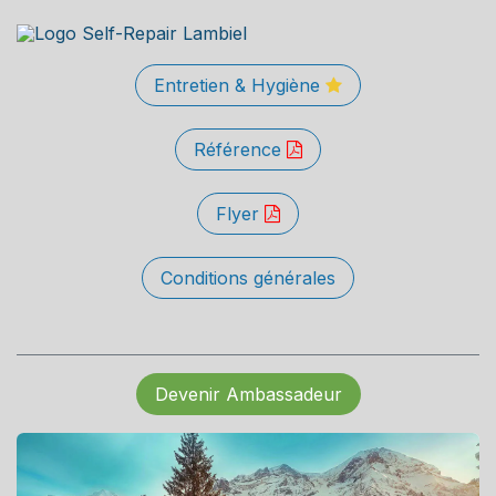
Entretien & Hygiène
Référence
Flyer
Conditions générales
Devenir Ambassadeur