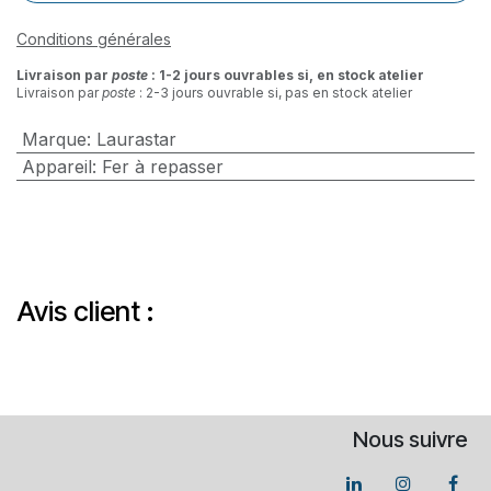
Conditions générales
Livraison par
poste
: 1-2 jours ouvrables si, en stock atelier
Livraison par
poste
: 2-3 jours ouvrable si, pas en stock atelier
Marque
:
Laurastar
Appareil
:
Fer à repasser
Avis client :
Nous suivre