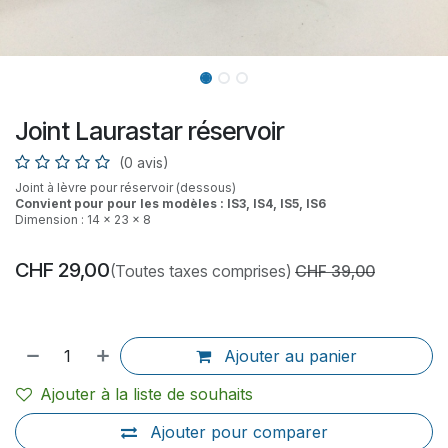
Joint Laurastar réservoir
(0 avis)
Joint à lèvre pour réservoir (dessous)
Convient pour pour les modèles : IS3, IS4, IS5, IS6
Dimension : 14 x 23 x 8
CHF
29,00
(Toutes taxes comprises)
CHF
39,00
Ajouter au panier
Ajouter à la liste de souhaits
Ajouter pour comparer