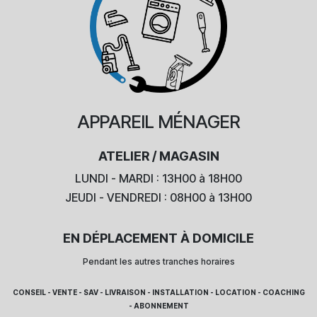
APPAREIL
MÉNAGER
ATELIER / MAGASIN
LUNDI - MARDI : 13H00 à 18H00
JEUDI - VENDREDI : 08H00 à 13H00
EN DÉPLACEMENT À DOMICILE
Pendant les autres tranches horaires
CONSEIL - VENTE - SAV - LIVRAISON - INSTALLATION - LOCATION - COACHING
- ABONNEMENT