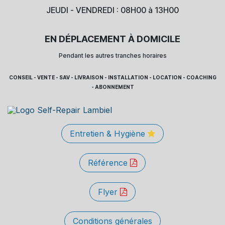
JEUDI - VENDREDI : 08H00 à 13H00
EN DÉPLACEMENT À DOMICILE
Pendant les autres tranches horaires
CONSEIL - VENTE - SAV - LIVRAISON - INSTALLATION - LOCATION - COACHING
- ABONNEMENT
Entretien & Hygiène
Référence
Flyer
Conditions générales