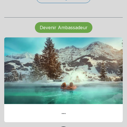
Devenir Ambassadeur
...