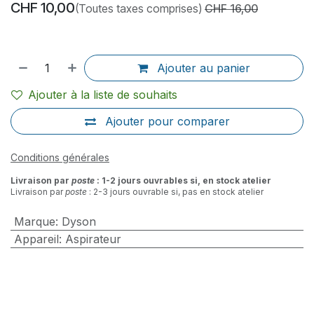
CHF
10,00
(Toutes taxes comprises)
CHF
16,00
Ajouter au panier
Ajouter à la liste de souhaits
Ajouter pour comparer
Conditions générales
Livraison par
poste
: 1-2 jours ouvrables si, en stock atelier
Livraison par
poste
: 2-3 jours ouvrable si, pas en stock atelier
Marque
:
Dyson
Appareil
:
Aspirateur