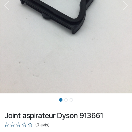
Joint aspirateur Dyson 913661
(0 avis)