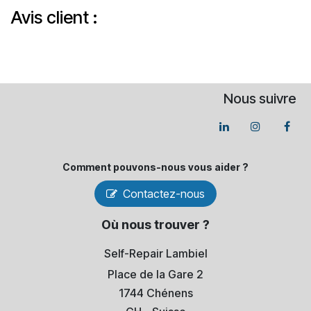
Avis client :
Nous suivre
Comment pouvons-​nous vous aider ?
Contactez-nous
Où nous trouver ?
Self-Repair Lambiel
Place de la Gare 2
1744 Chénens