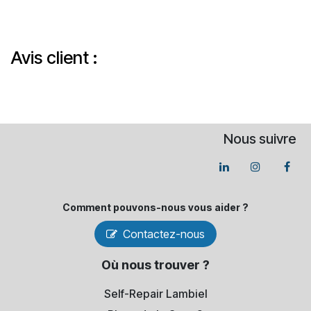
Avis client :
Nous suivre
Comment pouvons-​nous vous aider ?
Contactez-nous
Où nous trouver ?
Self-Repair Lambiel