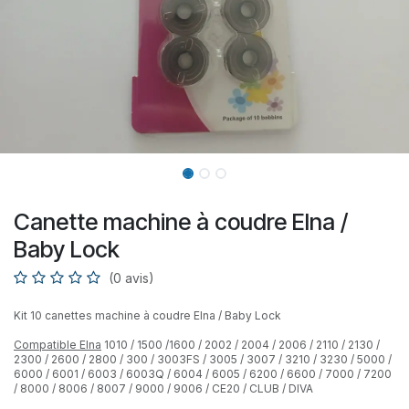
Canette machine à coudre Elna /
Baby Lock
(0 avis)
Kit 10 canettes machine à coudre Elna / Baby Lock
Compatible Elna
1010 / 1500 /1600 / 2002 / 2004 / 2006 / 2110 / 2130 /
2300 / 2600 / 2800 / 300 / 3003FS / 3005 / 3007 / 3210 / 3230 / 5000 /
6000 / 6001 / 6003 / 6003Q / 6004 / 6005 / 6200 / 6600 / 7000 / 7200
/ 8000 / 8006 / 8007 / 9000 / 9006 / CE20 / CLUB / DIVA