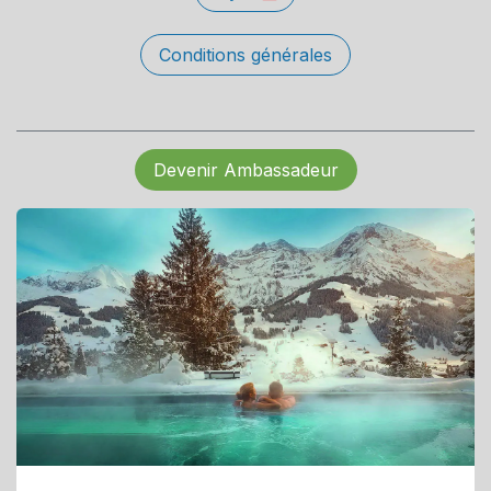
Conditions générales
Devenir Ambassadeur