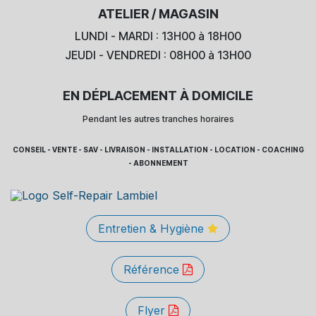
ATELIER / MAGASIN
LUNDI - MARDI : 13H00 à 18H00
JEUDI - VENDREDI : 08H00 à 13H00
EN DÉPLACEMENT À DOMICILE
Pendant les autres tranches horaires
CONSEIL - VENTE - SAV - LIVRAISON - INSTALLATION - LOCATION - COACHING
- ABONNEMENT
Entretien & Hygiène
Référence
Flyer