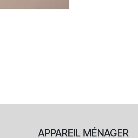
APPAREIL
MÉNAGER