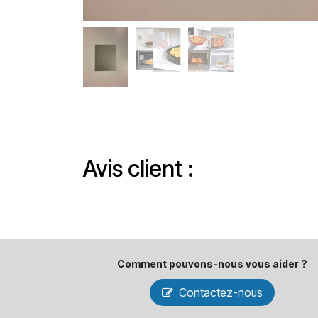
Avis client :
Comment pouvons-​nous vous aider ?
Contactez-nous