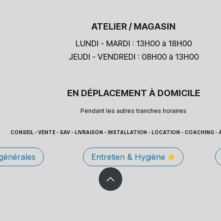
ATELIER / MAGASIN
LUNDI - MARDI : 13H00 à 18H00
JEUDI - VENDREDI : 08H00 à 13H00
EN DÉPLACEMENT À DOMICILE
Pendant les autres tranches horaires
CONSEIL - VENTE - SAV - LIVRAISON - INSTALLATION - LOCATION - COACHING
 générales
Entretien & Hygiène