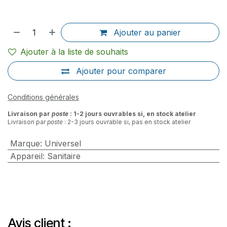
Ajouter au panier
Ajouter à la liste de souhaits
Ajouter pour comparer
Conditions générales
Livraison par
poste
: 1-2 jours ouvrables si, en stock atelier
Livraison par
poste
: 2-3 jours ouvrable si, pas en stock atelier
Marque
:
Universel
Appareil
:
Sanitaire
Avis client :