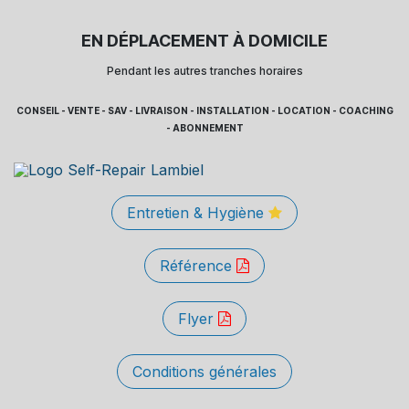
EN DÉPLACEMENT À DOMICILE
Pendant les autres tranches horaires
CONSEIL - VENTE - SAV - LIVRAISON - INSTALLATION - LOCATION - COACHING
- ABONNEMENT
Entretien & Hygiène
Référence
Flyer
Conditions générales