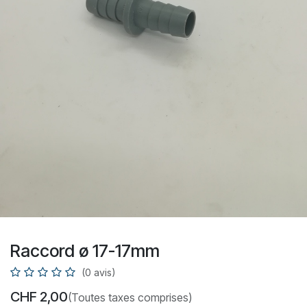
Raccord ø 17-17mm
(0 avis)
CHF
2,00
(Toutes taxes comprises)