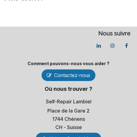
Nous suivre
Comment pouvons-​nous vous aider ?
Contactez-nous
Où nous trouver ?
Self-Repair Lambiel
Place de la Gare 2
1744 Chénens
​CH - Suisse