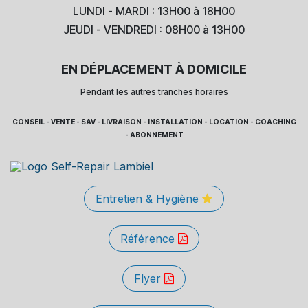
LUNDI - MARDI : 13H00 à 18H00
JEUDI - VENDREDI : 08H00 à 13H00
EN DÉPLACEMENT À DOMICILE
Pendant les autres tranches horaires
CONSEIL - VENTE - SAV - LIVRAISON - INSTALLATION - LOCATION - COACHING
- ABONNEMENT
Entretien & Hygiène
Référence
Flyer