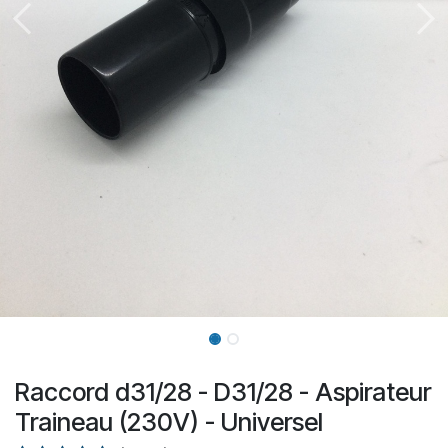
Raccord d31/28 - D31/28 - Aspirateur
Traineau (230V) - Universel