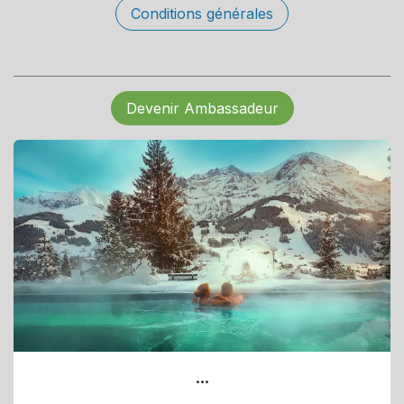
Conditions générales
Devenir Ambassadeur
...