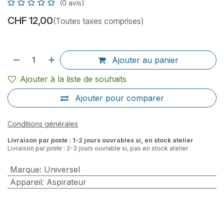
(0 avis)
CHF
12,00
(Toutes taxes comprises)
Ajouter au panier
Ajouter à la liste de souhaits
Ajouter pour comparer
Conditions générales
Livraison par
poste
: 1-2 jours ouvrables si, en stock atelier
Livraison par
poste
: 2-3 jours ouvrable si, pas en stock atelier
Marque
:
Universel
Appareil
:
Aspirateur