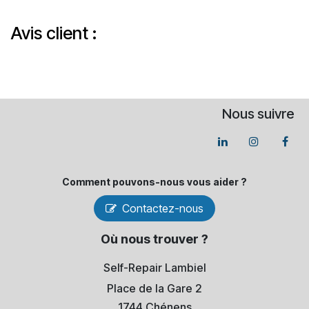
Avis client :
Nous suivre
Comment pouvons-​nous vous aider ?
Contactez-nous
Où nous trouver ?
Self-Repair Lambiel
Place de la Gare 2
1744 Chénens