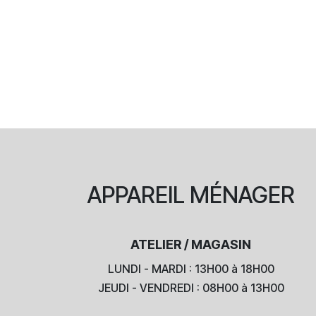
APPAREIL
MÉNAGER
ATELIER / MAGASIN
LUNDI - MARDI : 13H00 à 18H00
JEUDI - VENDREDI : 08H00 à 13H00