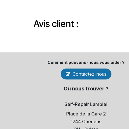
Avis client :
Comment pouvons-​nous vous aider ?
Contactez-nous
Où nous trouver ?
Self-Repair Lambiel
Place de la Gare 2
1744 Chénens