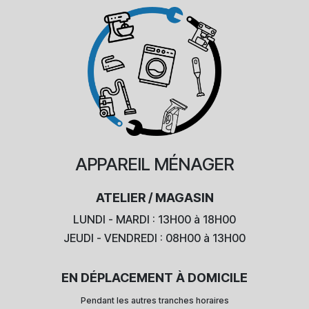
APPAREIL
MÉNAGER
ATELIER / MAGASIN
LUNDI - MARDI : 13H00 à 18H00
JEUDI - VENDREDI : 08H00 à 13H00
EN DÉPLACEMENT À DOMICILE
Pendant les autres tranches horaires