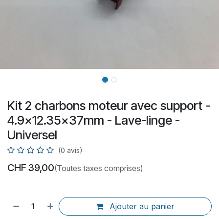
Kit 2 charbons moteur avec support -
4.9x12.35x37mm - Lave-linge -
Universel
(0 avis)
CHF
39,00
(Toutes taxes comprises)
Ajouter au panier