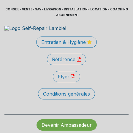
CONSEIL - VENTE - SAV - LIVRAISON - INSTALLATION - LOCATION - COACHING
- ABONNEMENT
Entretien & Hygiène
Référence
Flyer
Conditions générales
Devenir Ambassadeur