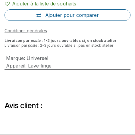
Ajouter à la liste de souhaits
Ajouter pour comparer
Conditions générales
Livraison par
poste
: 1-2 jours ouvrables si, en stock atelier
Livraison par
poste
: 2-3 jours ouvrable si, pas en stock atelier
Marque
:
Universel
Appareil
:
Lave-linge
Avis client :