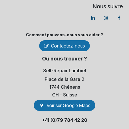
Nous suivre
Comment pouvons-​nous vous aider ?
Contactez-nous
Où nous trouver ?
Self-Repair Lambiel
Place de la Gare 2
1744 Chénens
​CH - Suisse
Voir sur Go​​ogle Maps
+41 (0)79 784 42 20