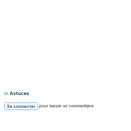
in
Astuces
pour laisser un commentaire.
Se connecter