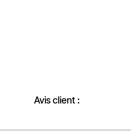
Avis client :