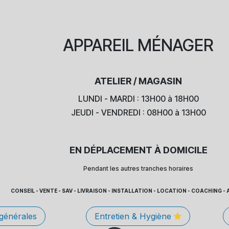
APPAREIL
MÉNAGER
ATELIER / MAGASIN
LUNDI - MARDI : 13H00 à 18H00
JEUDI - VENDREDI : 08H00 à 13H00
EN DÉPLACEMENT À DOMICILE
Pendant les autres tranches horaires
CONSEIL - VENTE - SAV - LIVRAISON - INSTALLATION - LOCATION - COACHING
 générales
Entretien & Hygiène